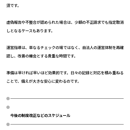
須です。
虚偽報告や不整合が認められた場合は、
少額の不正請求でも指定取消
しとなるケースもあります。
運営指導は、単なるチェックの場ではなく、
自法人の運営体制を再確
認し、
改善の機会とする貴重な時間です。
準備は早ければ早いほど効果的です。
日々の記録と対応を積み重ねる
ことで、
備えが大きな安心に変わるのです。
◎
——————————————————————————————
◎
今後の制度改正などのスケジュール
◎
——————————————————————————————