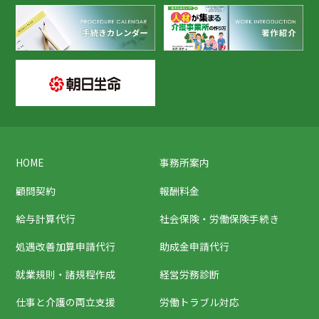
HOME
事務所案内
顧問契約
報酬料金
給与計算代行
社会保険・労働保険手続き
処遇改善加算申請代行
助成金申請代行
就業規則・諸規程作成
経営労務診断
仕事と介護の両立支援
労働トラブル対応